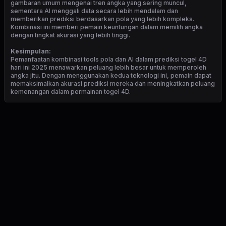
gambaran umum mengenai tren angka yang sering muncul,
sementara AI menggali data secara lebih mendalam dan
memberikan prediksi berdasarkan pola yang lebih kompleks.
Kombinasi ini memberi pemain keuntungan dalam memilih angka
dengan tingkat akurasi yang lebih tinggi.
Kesimpulan:
Pemanfaatan kombinasi tools pola dan AI dalam prediksi togel 4D
hari ini 2025 menawarkan peluang lebih besar untuk memperoleh
angka jitu. Dengan menggunakan kedua teknologi ini, pemain dapat
memaksimalkan akurasi prediksi mereka dan meningkatkan peluang
kemenangan dalam permainan togel 4D.