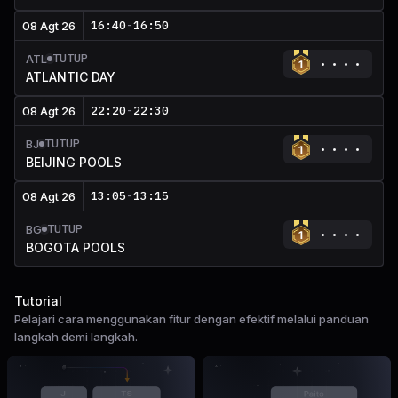
16:40
-
16:50
08 Agt 26
TUTUP
ATL
ATLANTIC DAY
22:20
-
22:30
08 Agt 26
TUTUP
BJ
BEIJING POOLS
13:05
-
13:15
08 Agt 26
TUTUP
BG
BOGOTA POOLS
Tutorial
Pelajari cara menggunakan fitur dengan efektif melalui panduan
langkah demi langkah.