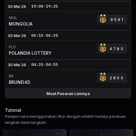
19:00
-
19:25
30 Mei 26
MGL
9591
MONGOLIA
06:15
-
06:30
30 Mei 26
PLD
4783
POLANDIA LOTTERY
04:35
-
04:55
30 Mei 26
BR
2853
BRUNEI4D
Muat Pasaran Lainnya
Tutorial
Pelajari cara menggunakan fitur dengan efektif melalui panduan
langkah demi langkah.