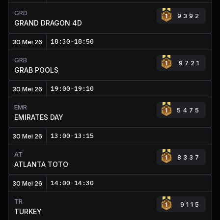
GRD
9392
GRAND DRAGON 4D
18:30
-
18:50
30 Mei 26
GRB
9721
GRAB POOLS
19:00
-
19:10
30 Mei 26
EMR
5475
EMIRATES DAY
13:00
-
13:15
30 Mei 26
AT
8337
ATLANTA TOTO
14:00
-
14:30
30 Mei 26
TR
9115
TURKEY