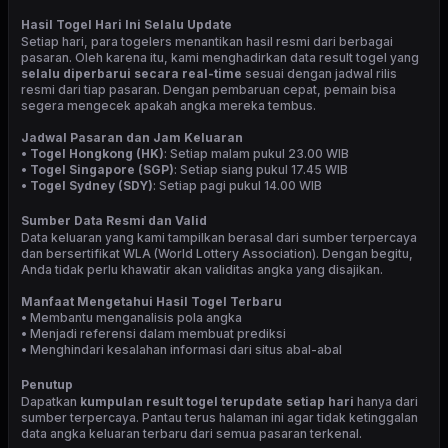
Hasil Togel Hari Ini Selalu Update
Setiap hari, para togelers menantikan hasil resmi dari berbagai
pasaran. Oleh karena itu, kami menghadirkan data result togel yang
selalu diperbarui secara real-time
sesuai dengan jadwal rilis
resmi dari tiap pasaran. Dengan pembaruan cepat, pemain bisa
segera mengecek apakah angka mereka tembus.
Jadwal Pasaran dan Jam Keluaran
• Togel Hongkong (HK)
: Setiap malam pukul 23.00 WIB
• Togel Singapore (SGP)
: Setiap siang pukul 17.45 WIB
• Togel Sydney (SDY)
: Setiap pagi pukul 14.00 WIB
Sumber Data Resmi dan Valid
Data keluaran yang kami tampilkan berasal dari sumber terpercaya
dan bersertifikat WLA (World Lottery Association). Dengan begitu,
Anda tidak perlu khawatir akan validitas angka yang disajikan.
Manfaat Mengetahui Hasil Togel Terbaru
• Membantu menganalisis pola angka
• Menjadi referensi dalam membuat prediksi
• Menghindari kesalahan informasi dari situs abal-abal
Penutup
Dapatkan
kumpulan result togel terupdate setiap hari
hanya dari
sumber terpercaya. Pantau terus halaman ini agar tidak ketinggalan
data angka keluaran terbaru dari semua pasaran terkenal.