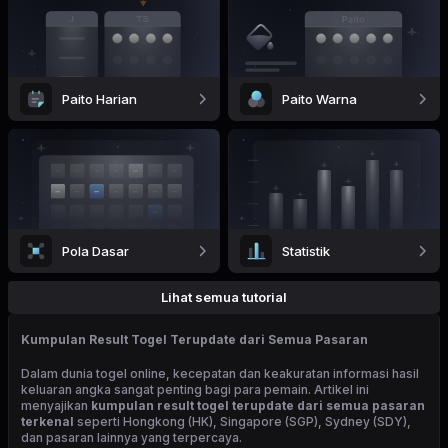
Paito Harian
Paito Warna
Pola Dasar
Statistik
Lihat semua tutorial
Kumpulan Result Togel Terupdate dari Semua Pasaran
Dalam dunia togel online, kecepatan dan keakuratan informasi hasil
keluaran angka sangat penting bagi para pemain. Artikel ini
menyajikan
kumpulan result togel terupdate dari semua pasaran
terkenal
seperti Hongkong (HK), Singapore (SGP), Sydney (SDY),
dan pasaran lainnya yang terpercaya.