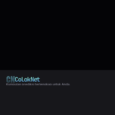
Kumpulan prediksi terlengkap untuk Anda.
© 2024 Copyright LXGroup. All rights reserved.
Terms & Conditions
|
Privacy Policy
Kumpulan data lengkap untuk mudah yang telah di simpulkan dari
result togel SINGAPORE POOLS, statistik, shio dll