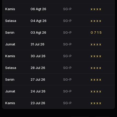
Kamis
06 Agt 26
SG-P
xxxx
Selasa
04 Agt 26
SG-P
xxxx
Senin
03 Agt 26
SG-P
0715
Jumat
31 Jul 26
SG-P
xxxx
Kamis
30 Jul 26
SG-P
xxxx
Selasa
28 Jul 26
SG-P
xxxx
Senin
27 Jul 26
SG-P
xxxx
Jumat
24 Jul 26
SG-P
xxxx
Kamis
23 Jul 26
SG-P
xxxx