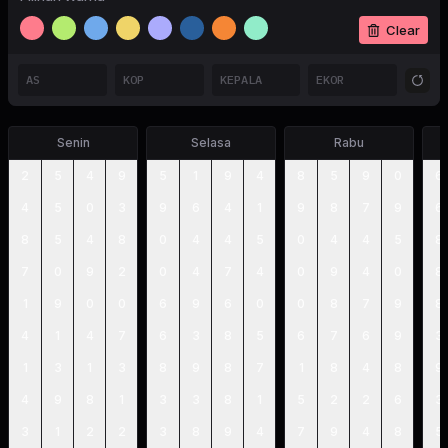
Clear
Senin
Selasa
Rabu
2
5
4
9
5
1
9
4
8
5
9
0
6
4
5
0
3
9
6
4
1
9
8
7
9
6
8
5
4
8
0
4
4
5
0
4
4
5
8
7
0
9
2
0
4
7
4
0
9
4
0
8
1
9
0
0
6
9
6
0
0
8
7
9
8
4
1
4
7
6
3
8
5
6
7
6
9
3
1
3
1
3
8
9
8
7
1
8
4
8
9
4
9
8
1
3
3
8
1
5
2
2
6
3
3
1
2
2
3
8
9
4
7
9
4
8
5