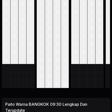
0
9
9
4
3
2
7
8
5
5
6
4
2
5
1
1
2
7
5
9
9
9
1
5
0
3
0
3
0
1
2
7
1
2
5
7
3
9
5
3
2
3
7
7
9
2
3
5
1
8
3
9
7
6
5
1
0
8
8
1
0
5
4
4
2
5
4
3
6
4
2
6
2
0
7
4
2
1
4
8
7
9
7
1
8
7
8
4
5
5
6
6
7
0
3
9
6
9
8
7
2
0
5
7
6
2
9
1
6
4
7
2
0
0
6
3
Paito Warna BANGKOK 09:30 Lengkap Dan
Terupdate