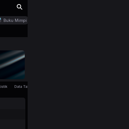
Buku Mimpi
LN Generator
istik
Data Tahunan