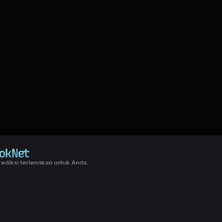
ediksi terlengkap untuk Anda.
right LXGroup. All rights reserved.
ditions
|
Privacy Policy
a lengkap untuk mudah yang telah di simpulkan dari result togel CANADA, sta