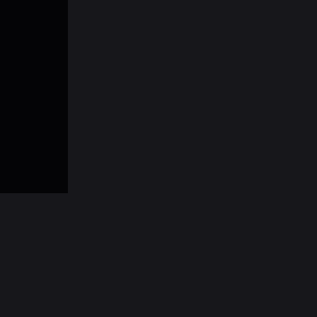
tistik, shio