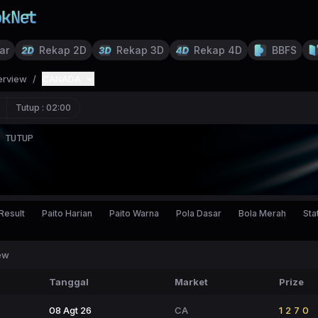
ar
Rekap 2D
Rekap 3D
Rekap 4D
BBFS
erview
/
CANADA
Tutup :
02:00
TUTUP
Result
Paito Harian
Paito Warna
Pola Dasar
Bola Merah
Stat
ew
Tanggal
Market
Prize
08 Agt 26
CA
1270