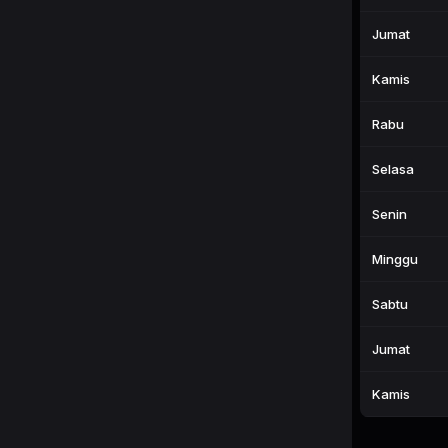
Jumat
Kamis
Rabu
Selasa
Senin
Minggu
Sabtu
Jumat
Kamis