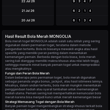
22 Jul 26
9
3
4
7
21 Jul 26
6
2
1
4
20 Jul 26
6
1
3
4
Hasil Result Bola Merah MONGOLIA
Bola merah togel MONGOLIA
adalah salah satu istilah yang sering
digunakan dalam permainan togel, terutama dalam metode
pengundian tertentu. Bola ini biasanya mewakili angka atau hasil
spesifik yang memiliki peran penting dalam menentukan
kemenangan pemain. Berbeda dengan bola biasa, bola merah
sering kali dianggap memiliki makna khusus atau nilai lebih tinggi,
sehingga menarik minat banyak pemain togel untuk memprediksi
atau mengikutinya
Fungsi dan Peran Bola Merah
Dalam beberapa jenis permainan togel, bola merah digunakan
sebagai penanda angka bonus, jackpot, atau hasil istimewa lainnya.
Misalnya, dalam undian tertentu, bola merah mungkin menentukan
penggandaan hadiah atau syarat tambahan untuk memenangkan
hadiah utama. Pemain sering kali memperhatikan kemunculan bola
merah karena bisa menjadi kunci untuk meraih kemenangan besar
Strategi Memasang Togel dengan Bola Merah
Banyak pemain togel mengembangkan strategi khusus terkait bola
merah, seperti memilih angka yang sering muncul bersamaan