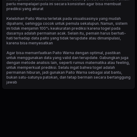
perlu mempelajari pola ini secara konsisten agar bisa membuat
prediksi yang akurat
Kelebihan Paito Warna terletak pada visualisasinya yang mudah
dipahami, sehingga cocok untuk pemula sekalupun. Namun, sistem
ini tidak menjamin 100% keakuratan prediksi karena togel pada
dasarnya adalah permainan acak. Selain itu, pemain harus berhati-
hati terhadap data paito yang tidak terupdate atau dimanipulasi,
karena bisa menyesatkan
Agar bisa memanfaatkan Paito Warna dengan optimal, pastikan
untuk menggunakan data yang valid dan terupdate. Gabungkan juga
dengan metode analisis lain, seperti rumus matematika atau feeling,
untuk memperkuat prediksi. Selalu ingat bahwa togel adalah
permainan hiburan, jadi gunakan Paito Warna sebagai alat bantu,
bukan satu-satunya patokan, dan tetap bermain secara bertanggung
jawab