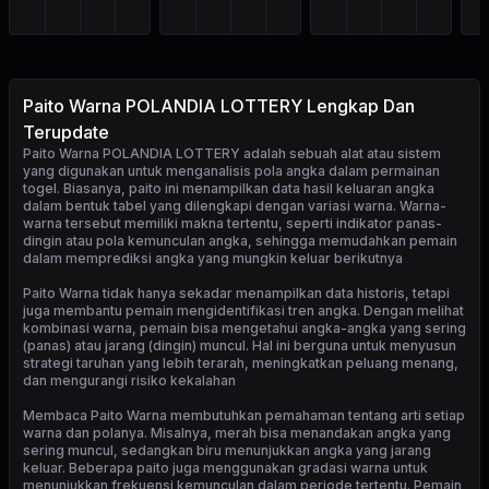
Paito Warna POLANDIA LOTTERY Lengkap Dan
Terupdate
Paito Warna POLANDIA LOTTERY
adalah sebuah alat atau sistem
yang digunakan untuk menganalisis pola angka dalam permainan
togel. Biasanya, paito ini menampilkan data hasil keluaran angka
dalam bentuk tabel yang dilengkapi dengan variasi warna. Warna-
warna tersebut memiliki makna tertentu, seperti indikator panas-
dingin atau pola kemunculan angka, sehingga memudahkan pemain
dalam memprediksi angka yang mungkin keluar berikutnya
Paito Warna tidak hanya sekadar menampilkan data historis, tetapi
juga membantu pemain mengidentifikasi tren angka. Dengan melihat
kombinasi warna, pemain bisa mengetahui angka-angka yang sering
(panas) atau jarang (dingin) muncul. Hal ini berguna untuk menyusun
strategi taruhan yang lebih terarah, meningkatkan peluang menang,
dan mengurangi risiko kekalahan
Membaca Paito Warna membutuhkan pemahaman tentang arti setiap
warna dan polanya. Misalnya, merah bisa menandakan angka yang
sering muncul, sedangkan biru menunjukkan angka yang jarang
keluar. Beberapa paito juga menggunakan gradasi warna untuk
menunjukkan frekuensi kemunculan dalam periode tertentu. Pemain