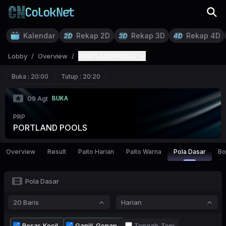
Kalendar
Rekap 2D
Rekap 3D
Rekap 4D
Lobby
/
Overview
/
PORTLAND POOLS
Buka :
20:00
Tutup :
20:20
BUKA
09 Agt
PRP
PORTLAND POOLS
Overview
Result
Paito Harian
Paito Warna
Pola Dasar
Bo
Pola Dasar
20 Baris
Harian
Besar-Kecil
Ganjil-Genap
Tengah-Tepi