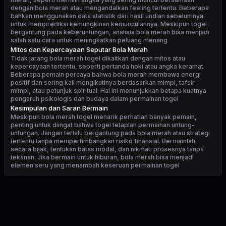
dengan bola merah atau mengandalkan feeling tertentu. Beberapa
bahkan menggunakan data statistik dari hasil undian sebelumnya
untuk memprediksi kemungkinan kemunculannya. Meskipun togel
bergantung pada keberuntungan, analisis bola merah bisa menjadi
salah satu cara untuk meningkatkan peluang menang
Mitos dan Kepercayaan Seputar Bola Merah
Tidak jarang bola merah togel dikaitkan dengan mitos atau
kepercayaan tertentu, seperti pertanda hoki atau angka keramat.
Beberapa pemain percaya bahwa bola merah membawa energi
positif dan sering kali mengikutinya berdasarkan mimpi, tafsir
mimpi, atau petunjuk spiritual. Hal ini menunjukkan betapa kuatnya
pengaruh psikologis dan budaya dalam permainan togel
Kesimpulan dan Saran Bermain
Meskipun bola merah togel menarik perhatian banyak pemain,
penting untuk diingat bahwa togel tetaplah permainan untung-
untungan. Jangan terlalu bergantung pada bola merah atau strategi
tertentu tanpa mempertimbangkan risiko finansial. Bermainlah
secara bijak, tentukan batas modal, dan nikmati prosesnya tanpa
tekanan. Jika bermain untuk hiburan, bola merah bisa menjadi
elemen seru yang menambah keseruan permainan togel