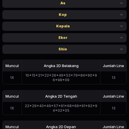
As
Kop
Kepala
Ekor
Shio
Muncul
Angka 2D
Belakang
Jumlah Line
10*15*21*22*26*49*53*79*84*90*9
1
X
13
6*98*09
Muncul
Angka 2D
Tengah
Jumlah Line
22*29*40*49*57*61*68*69*91*92*9
1
X
13
4*02*05
Muncul
Angka 2D
Depan
Jumlah Line