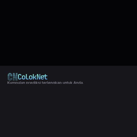
Kumpulan prediksi terlengkap untuk Anda.
© 2024 Copyright LXGroup. All rights reserved.
Terms & Conditions
|
Privacy Policy
Statistik Togel mencakup data tentang angka yang sering muncul,
peluang menang, dan analisis hasil sebelumnya. Informasi ini dapat
membantu pemain membuat keputusan yang lebih baik saat
memilih angka.