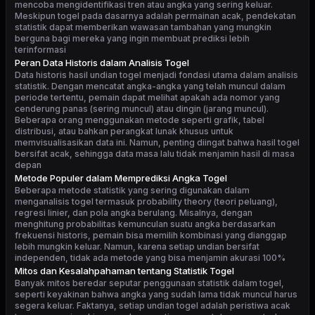
mencoba mengidentifikasi tren atau angka yang sering keluar.
Meskipun togel pada dasarnya adalah permainan acak, pendekatan
statistik dapat memberikan wawasan tambahan yang mungkin
berguna bagi mereka yang ingin membuat prediksi lebih
terinformasi
Peran Data Historis dalam Analisis Togel
Data historis hasil undian togel menjadi fondasi utama dalam analisis
statistik. Dengan mencatat angka-angka yang telah muncul dalam
periode tertentu, pemain dapat melihat apakah ada nomor yang
cenderung panas (sering muncul) atau dingin (jarang muncul).
Beberapa orang menggunakan metode seperti grafik, tabel
distribusi, atau bahkan perangkat lunak khusus untuk
memvisualisasikan data ini. Namun, penting diingat bahwa hasil togel
bersifat acak, sehingga data masa lalu tidak menjamin hasil di masa
depan
Metode Populer dalam Memprediksi Angka Togel
Beberapa metode statistik yang sering digunakan dalam
menganalisis togel termasuk probability theory (teori peluang),
regresi linier, dan pola angka berulang. Misalnya, dengan
menghitung probabilitas kemunculan suatu angka berdasarkan
frekuensi historis, pemain bisa memilih kombinasi yang dianggap
lebih mungkin keluar. Namun, karena setiap undian bersifat
independen, tidak ada metode yang bisa menjamin akurasi 100%
Mitos dan Kesalahpahaman tentang Statistik Togel
Banyak mitos beredar seputar penggunaan statistik dalam togel,
seperti keyakinan bahwa angka yang sudah lama tidak muncul harus
segera keluar. Faktanya, setiap undian togel adalah peristiwa acak