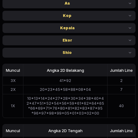
As
Kop
Kepala
Ekor
Shio
Muncul
Angka 2D
Belakang
Jumlah Line
3
X
41*92
2
2
X
20*23*45*58*88*08*04
7
10*13*14*24*27*28*30*34*38*40*4
2*47*51*52*54*56*59*61*62*64*65
1
X
40
*66*69*71*76*80*81*82*83*87*95
*96*97*98*99*05*01*03*02*00
Muncul
Angka 2D
Tengah
Jumlah Line