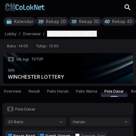
Kalendar
Rekap 2D
Rekap 3D
Rekap 4D
Lobby
/
Overview
/
WINCHESTER LOTTERY
Buka :
14:00
Tutup :
13:50
TUTUP
08 Agt
WN
WINCHESTER LOTTERY
Overview
Result
Paito Harian
Paito Warna
Pola Dasar
Bo
Pola Dasar
20 Baris
Harian
Besar-Kecil
Ganjil-Genap
Tengah-Tepi