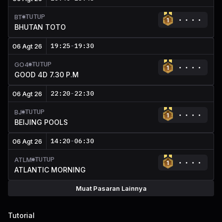
TUTUP
BT
BHUTAN TOTO
19:25
-
19:30
06 Agt 26
TUTUP
GO4
GOOD 4D 7.30 P.M
22:20
-
22:30
06 Agt 26
TUTUP
BJ
BEIJING POOLS
14:20
-
06:30
06 Agt 26
TUTUP
ATLM
ATLANTIC MORNING
Muat Pasaran Lainnya
Tutorial