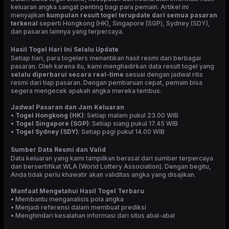
keluaran angka sangat penting bagi para pemain. Artikel ini
menyajikan
kumpulan result togel terupdate dari semua pasaran
terkenal
seperti Hongkong (HK), Singapore (SGP), Sydney (SDY),
dan pasaran lainnya yang terpercaya.
Hasil Togel Hari Ini Selalu Update
Setiap hari, para togelers menantikan hasil resmi dari berbagai
pasaran. Oleh karena itu, kami menghadirkan data result togel yang
selalu diperbarui secara real-time
sesuai dengan jadwal rilis
resmi dari tiap pasaran. Dengan pembaruan cepat, pemain bisa
segera mengecek apakah angka mereka tembus.
Jadwal Pasaran dan Jam Keluaran
• Togel Hongkong (HK)
: Setiap malam pukul 23.00 WIB
• Togel Singapore (SGP)
: Setiap siang pukul 17.45 WIB
• Togel Sydney (SDY)
: Setiap pagi pukul 14.00 WIB
Sumber Data Resmi dan Valid
Data keluaran yang kami tampilkan berasal dari sumber terpercaya
dan bersertifikat WLA (World Lottery Association). Dengan begitu,
Anda tidak perlu khawatir akan validitas angka yang disajikan.
Manfaat Mengetahui Hasil Togel Terbaru
• Membantu menganalisis pola angka
• Menjadi referensi dalam membuat prediksi
• Menghindari kesalahan informasi dari situs abal-abal