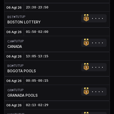
23:30
-
23:50
06 Agt 26
TUTUP
BST
BOSTON LOTTERY
01:50
-
02:00
06 Agt 26
TUTUP
CA
CANADA
13:05
-
13:15
06 Agt 26
TUTUP
BG
BOGOTA POOLS
00:05
-
00:15
06 Agt 26
TUTUP
GR
GRANADA POOLS
02:13
-
02:29
06 Agt 26