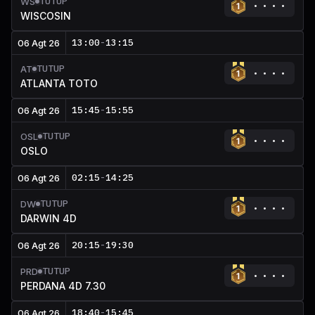
TUTUP
WS
WISCOSIN
13:00
-
13:15
06 Agt 26
TUTUP
AT
ATLANTA TOTO
15:45
-
15:55
06 Agt 26
TUTUP
OSL
OSLO
02:15
-
14:25
06 Agt 26
TUTUP
DW
DARWIN 4D
20:15
-
19:30
06 Agt 26
TUTUP
PRD
PERDANA 4D 7.30
18:40
-
15:45
06 Agt 26