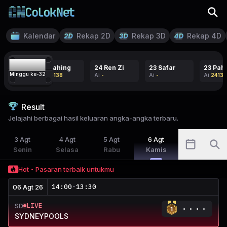
Kalendar
Rekap 2D
Rekap 3D
Rekap 4D
06
23 Pahing
24 Ren Zi
23 Safar
23 Pah
Minggu ke-
32
Ai
24138
Ai
-
Ai
-
Ai
24138
Result
Jelajahi berbagai hasil keluaran angka-angka terbaru.
3
Agt
4
Agt
5
Agt
6
Agt
Senin
Selasa
Rabu
Kamis
Hot
Pasaran terbaik untukmu
14:00
-
13:30
06 Agt 26
LIVE
SD
SYDNEYPOOLS