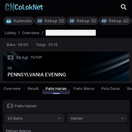
Kalendar
Rekap 2D
Rekap 3D
Rekap 4D
Lobby
/
Overview
/
PENNSYLVANIA EVENING
Buka :
06:00
Tutup :
05:15
TUTUP
09 Agt
PE
PENNSYLVANIA EVENING
Overview
Result
Paito Harian
Paito Warna
Pola Dasar
Bo
Paito Harian
20 Baris
Harian
Pilihan Warna