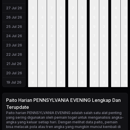
27 Jul 26
1
1
7
2
7
1
2
0
4
0
26 Jul 26
2
4
9
8
8
6
5
0
6
9
25 Jul 26
4
7
2
1
2
2
9
3
5
5
24 Jul 26
4
2
4
0
4
3
7
6
7
8
23 Jul 26
4
4
2
1
2
2
9
3
5
5
22 Jul 26
6
2
0
1
0
5
9
5
1
2
21 Jul 26
9
9
9
4
8
9
3
1
3
6
20 Jul 26
8
0
8
5
7
5
2
5
4
2
19 Jul 26
9
8
3
4
3
6
7
3
8
9
Paito Harian PENNSYLVANIA EVENING Lengkap Dan
Terupdate
Paito harian PENNSYLVANIA EVENING
adalah salah satu alat penting
yang sering digunakan oleh pemain togel untuk menganalisis angka-
angka yang keluar setiap hari. Dengan melihat data paito, pemain
bisa melacak pola atau tren angka yang mungkin muncul kembali di