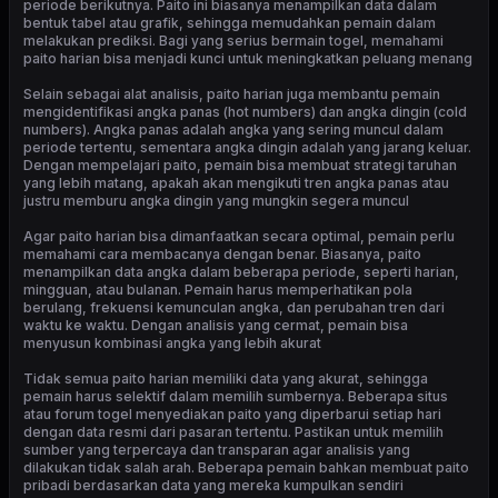
periode berikutnya. Paito ini biasanya menampilkan data dalam
bentuk tabel atau grafik, sehingga memudahkan pemain dalam
melakukan prediksi. Bagi yang serius bermain togel, memahami
paito harian bisa menjadi kunci untuk meningkatkan peluang menang
Selain sebagai alat analisis, paito harian juga membantu pemain
mengidentifikasi angka panas (hot numbers) dan angka dingin (cold
numbers). Angka panas adalah angka yang sering muncul dalam
periode tertentu, sementara angka dingin adalah yang jarang keluar.
Dengan mempelajari paito, pemain bisa membuat strategi taruhan
yang lebih matang, apakah akan mengikuti tren angka panas atau
justru memburu angka dingin yang mungkin segera muncul
Agar paito harian bisa dimanfaatkan secara optimal, pemain perlu
memahami cara membacanya dengan benar. Biasanya, paito
menampilkan data angka dalam beberapa periode, seperti harian,
mingguan, atau bulanan. Pemain harus memperhatikan pola
berulang, frekuensi kemunculan angka, dan perubahan tren dari
waktu ke waktu. Dengan analisis yang cermat, pemain bisa
menyusun kombinasi angka yang lebih akurat
Tidak semua paito harian memiliki data yang akurat, sehingga
pemain harus selektif dalam memilih sumbernya. Beberapa situs
atau forum togel menyediakan paito yang diperbarui setiap hari
dengan data resmi dari pasaran tertentu. Pastikan untuk memilih
sumber yang terpercaya dan transparan agar analisis yang
dilakukan tidak salah arah. Beberapa pemain bahkan membuat paito
pribadi berdasarkan data yang mereka kumpulkan sendiri