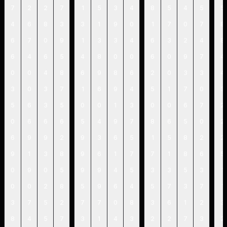
7
2
2
7
1
5
3
4
8
5
4
5
5
4
6
8
3
3
1
9
0
1
7
0
7
8
6
7
0
9
1
3
3
4
6
3
2
4
8
6
4
6
5
4
8
0
0
6
0
9
7
4
0
0
4
8
6
9
8
6
2
0
3
3
4
3
0
3
7
1
6
9
4
5
1
7
0
3
5
6
3
5
0
0
1
3
0
0
6
7
2
0
6
6
6
5
4
9
7
8
6
5
0
2
6
9
9
2
9
3
6
5
1
5
8
2
2
9
1
3
8
9
6
1
7
7
1
8
6
5
0
9
0
5
9
9
4
5
3
3
5
3
1
0
0
2
8
5
9
6
4
5
7
3
7
1
3
7
5
2
7
7
0
8
3
6
1
2
3
8
4
5
7
3
1
4
3
2
2
7
3
2