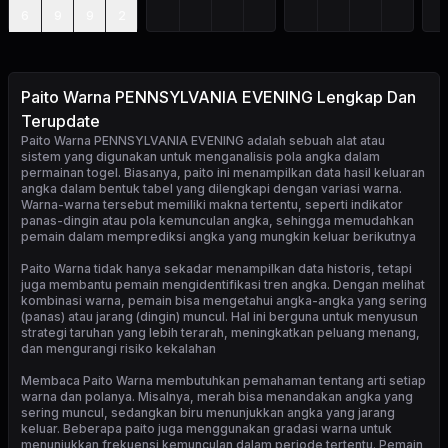
6
9
9
2
Paito Warna PENNSYLVANIA EVENING Lengkap Dan
Terupdate
Paito Warna PENNSYLVANIA EVENING
adalah sebuah alat atau
sistem yang digunakan untuk menganalisis pola angka dalam
permainan togel. Biasanya, paito ini menampilkan data hasil keluaran
angka dalam bentuk tabel yang dilengkapi dengan variasi warna.
Warna-warna tersebut memiliki makna tertentu, seperti indikator
panas-dingin atau pola kemunculan angka, sehingga memudahkan
pemain dalam memprediksi angka yang mungkin keluar berikutnya
Paito Warna tidak hanya sekadar menampilkan data historis, tetapi
juga membantu pemain mengidentifikasi tren angka. Dengan melihat
kombinasi warna, pemain bisa mengetahui angka-angka yang sering
(panas) atau jarang (dingin) muncul. Hal ini berguna untuk menyusun
strategi taruhan yang lebih terarah, meningkatkan peluang menang,
dan mengurangi risiko kekalahan
Membaca Paito Warna membutuhkan pemahaman tentang arti setiap
warna dan polanya. Misalnya, merah bisa menandakan angka yang
sering muncul, sedangkan biru menunjukkan angka yang jarang
keluar. Beberapa paito juga menggunakan gradasi warna untuk
menunjukkan frekuensi kemunculan dalam periode tertentu. Pemain