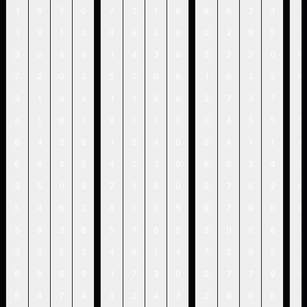
1
6
7
0
7
2
1
8
8
6
2
3
7
1
9
1
0
4
9
2
9
0
2
8
5
2
3
0
4
4
1
4
3
8
2
2
2
0
6
7
2
0
3
5
0
0
6
1
9
3
2
6
3
1
9
3
1
1
8
9
2
7
3
7
3
4
1
8
1
8
1
1
0
0
4
5
5
5
6
4
2
8
1
8
4
0
6
4
1
1
4
6
6
4
5
4
0
3
0
8
0
3
4
5
3
5
0
9
7
1
6
0
9
7
0
2
6
5
4
6
2
6
1
0
5
8
7
9
0
8
5
8
3
8
5
7
6
5
2
0
0
6
5
3
5
5
2
4
6
1
4
7
2
9
5
1
6
9
8
9
1
7
3
0
2
7
7
9
5
6
4
7
4
3
2
4
3
2
9
6
8
7