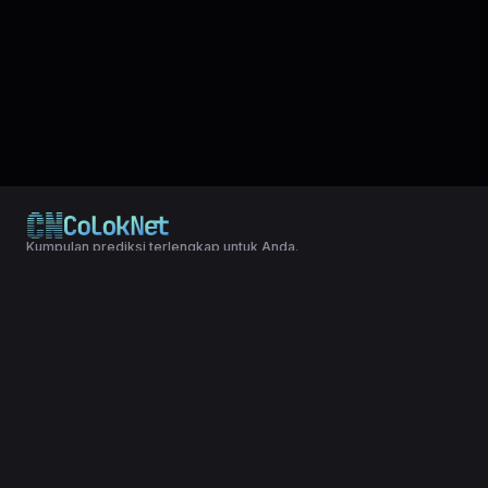
Kumpulan prediksi terlengkap untuk Anda.
© 2024 Copyright LXGroup. All rights reserved.
Terms & Conditions
|
Privacy Policy
Paito Warna PENNSYLVANIA EVENING adalah alat visual berbasis
warna yang dirancang untuk membantu pengguna menganalisa hasil
angka dari pasaran PENNSYLVANIA EVENING. Dengan paito ini,
pengguna dapat melihat pola angka berdasarkan kombinasi warna
tertentu yang mewakili hasil keluaran togel