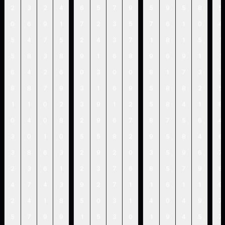
2
3
2
4
6
5
7
9
5
9
5
8
5
0
6
9
1
7
2
3
5
7
6
1
0
4
5
4
7
5
2
4
3
7
1
8
1
5
1
5
8
3
8
9
1
6
8
9
6
9
1
1
6
4
2
6
0
3
0
0
8
1
7
3
3
8
8
7
9
3
1
6
9
5
8
8
2
5
1
1
0
2
3
9
1
2
5
8
4
1
8
0
4
0
8
2
9
6
7
8
7
5
6
4
3
0
1
0
5
5
8
2
9
5
8
4
6
3
8
6
3
2
9
2
0
3
5
9
6
7
2
3
6
1
2
3
7
6
8
5
7
9
8
4
7
4
3
9
2
7
1
1
6
1
1
9
2
4
1
8
5
0
3
1
4
0
4
9
7
5
7
9
9
1
5
3
0
1
9
4
5
7