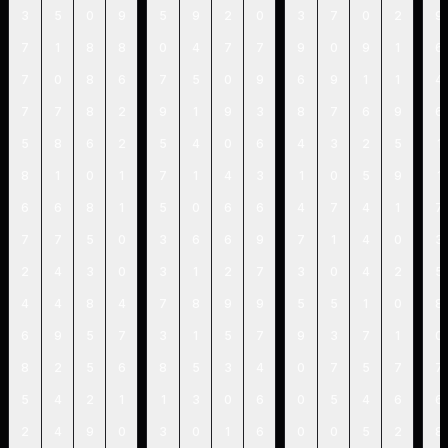
3
5
0
9
5
9
2
0
3
7
0
2
9
7
1
8
8
0
4
7
7
9
0
9
1
6
7
0
8
6
7
5
0
9
6
9
1
1
4
7
7
8
2
9
1
9
3
8
7
6
9
6
5
8
6
2
5
4
0
6
4
3
2
5
1
8
1
0
1
7
1
4
3
1
0
5
9
1
6
6
8
1
5
0
6
6
4
7
4
1
7
7
7
5
0
3
6
6
9
7
1
4
0
3
2
4
3
0
3
1
2
7
3
0
4
2
5
4
4
8
4
7
8
9
9
5
5
1
0
8
6
9
5
7
3
1
5
7
9
3
7
1
0
8
2
5
6
8
5
3
4
0
7
5
7
7
5
4
2
1
1
3
0
6
0
5
4
6
6
2
4
9
0
3
0
1
6
0
0
5
2
8