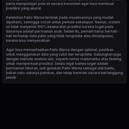
perlu mempelajari pola ini secara konsisten agar bisa membuat
prediksi yang akurat
Kelebihan Paito Warna terletak pada visualisasinya yang mudah
dipahami, sehingga cocok untuk pemula sekalupun. Namun, sistem
ini tidak menjamin 100% keakuratan prediksi karena togel pada
dasarnya adalah permainan acak. Selain itu, pemain harus berhati-
hati terhadap data paito yang tidak terupdate atau dimanipulasi,
karena bisa menyesatkan
Agar bisa memanfaatkan Paito Warna dengan optimal, pastikan
untuk menggunakan data yang valid dan terupdate. Gabungkan juga
dengan metode analisis lain, seperti rumus matematika atau feeling,
untuk memperkuat prediksi. Selalu ingat bahwa togel adalah
permainan hiburan, jadi gunakan Paito Warna sebagai alat bantu,
bukan satu-satunya patokan, dan tetap bermain secara bertanggung
jawab